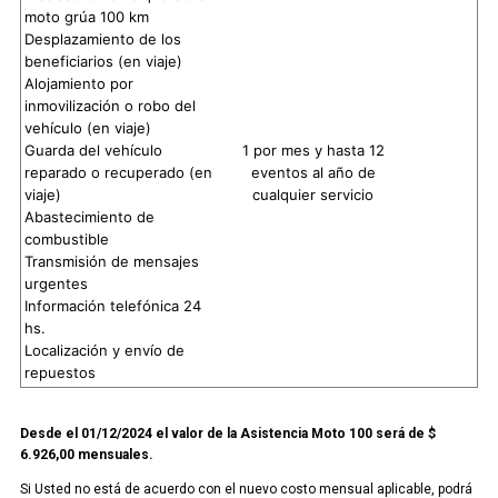
moto grúa 100 km
Desplazamiento de los
beneficiarios (en viaje)
Alojamiento por
inmovilización o robo del
vehículo (en viaje)
Guarda del vehículo
1 por mes y hasta 12
reparado o recuperado (en
eventos al año de
viaje)
cualquier servicio
Abastecimiento de
combustible
Transmisión de mensajes
urgentes
Información telefónica 24
hs.
Localización y envío de
repuestos
Desde
el 01/12/2024 el valor de la Asistencia Moto 100 será de $
6.926,00 mensuales.
Si Usted no está de acuerdo con el nuevo costo mensual aplicable, podrá