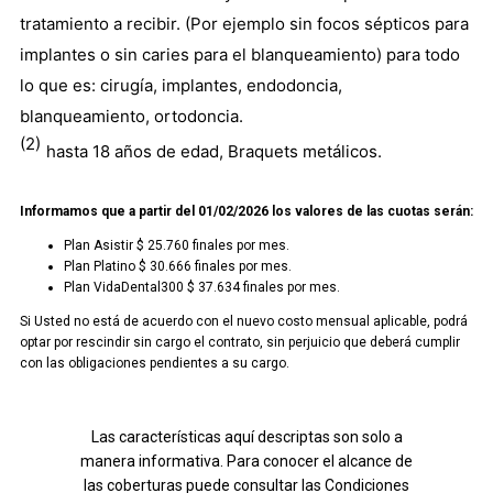
tratamiento a recibir. (Por ejemplo sin focos sépticos para
implantes o sin caries para el blanqueamiento) para todo
lo que es: cirugía, implantes, endodoncia,
blanqueamiento, ortodoncia.
(2)
hasta 18 años de edad, Braquets metálicos.
Informamos que a partir del 01/02/2026 los valores de las cuotas serán:
Plan Asistir $ 25.760 finales por mes.
Plan Platino $ 30.666 finales por mes.
Plan VidaDental300 $ 37.634 finales por mes.
Si Usted no está de acuerdo con el nuevo costo mensual aplicable, podrá
optar por rescindir sin cargo el contrato, sin perjuicio que deberá cumplir
con las obligaciones pendientes a su cargo.
Las características aquí descriptas son solo a
manera informativa. Para conocer el alcance de
las coberturas puede consultar las Condiciones